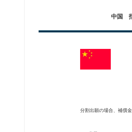
中国 
分割出願の場合、補償金