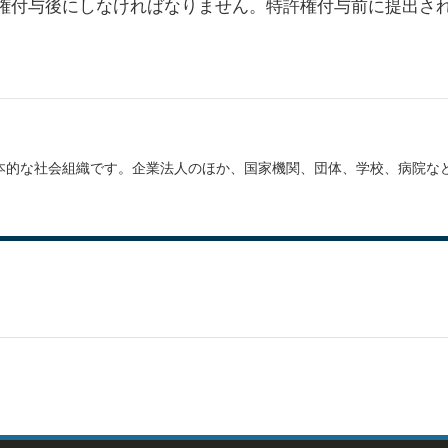
権付与後にしなければなりません。特許権付与前に提出さ
本的な社会組織です。企業法人のほか、国家機関、団体、学校、病院な