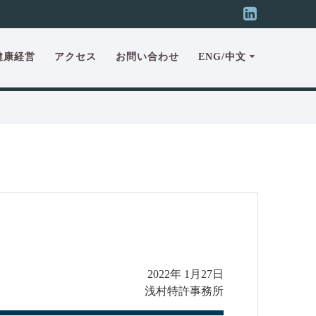
健康経営
アクセス
お問い合わせ
ENG/中文
2022年 1月27日
浅村特許事務所