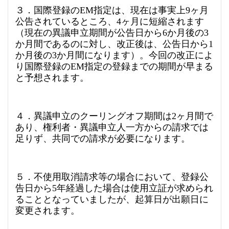
３．国際登録のEM指定は、現在は事実上9ヶ月
公告されているところ、4ヶ月に短縮されます
（現在の異議申立期間が公告日から6か月後の3
か月間であるのに対し、改正後は、公告日から1
か月後の3か月間になります）。今回の改正によ
り国際登録のEM指定の登録までの期間が早まる
と予想されます。
４．異議申立のクーリングオフ期間は2ヶ月間で
あり、権利者・異議申立人一方からの請求では
足りず、共同での請求が必要になります。
５．不使用取消請求等の場合において、登録公
告日から5年経過した場合は使用立証が求められ
ることとなっていましたが、起算日が出願日に
変更されます。