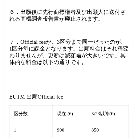
６．出願後に先行商標権者及び出願人に送付さ
れる商標調査報告書が廃止されます。
７．Official feeが、3区分まで同一だったのが、
1区分毎に課金となります。出願料金はそれ程変
わりませんが、更新は減額幅が大きいです。具
体的な料金は以下の通りです。
EUTM 出願Official fee
区分数
現在 (€)
3/23以降(€)
1
900
850