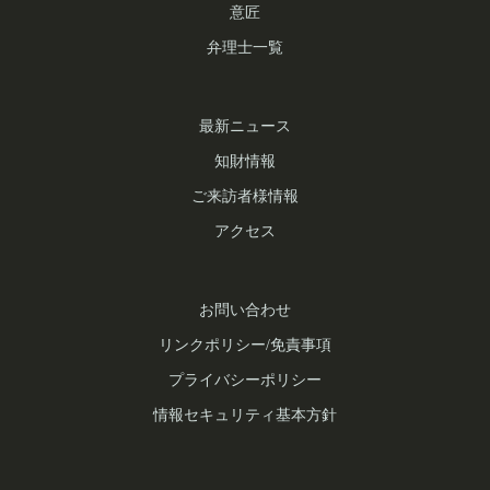
意匠
ー
弁理士一覧
シ
ョ
最新ニュース
ン
知財情報
ご来訪者様情報
アクセス
お問い合わせ
リンクポリシー/免責事項
プライバシーポリシー
情報セキュリティ基本方針