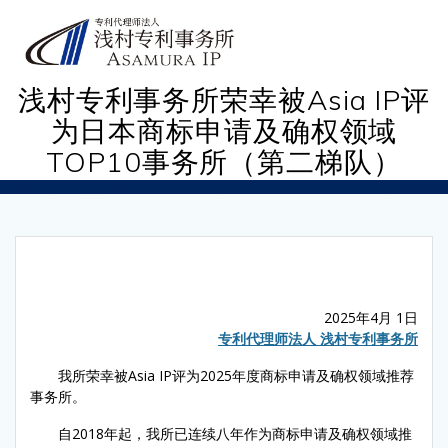
Skip
to
content
浅村专利事务所荣幸被Asia IP评
为日本商标申请及确权领域
TOP10事务所（第二梯队）
2025年4月 1日
专利代理师法人 浅村专利事务所
我所荣幸被Asia IP评为2025年度商标申请及确权领域推荐
事务所。
自2018年起，我所已连续八年作为商标申请及确权领域推