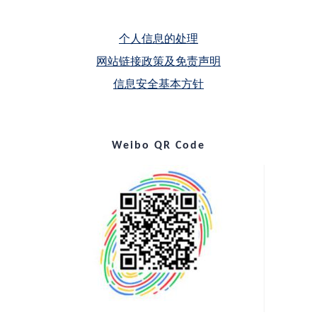
个人信息的处理
网站链接政策及免责声明
信息安全基本方针
Weibo QR Code