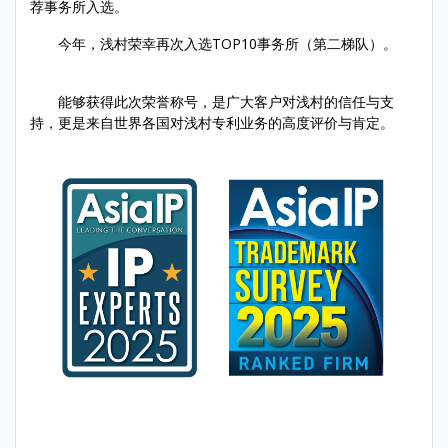
荐事务所入选。
今年，浅村荣幸再次入选TOP10事务所（第二梯队）。
能够获得此次荣誉称号，是广大客户对浅村的信任与支
持，更是来自世界各国对浅村专利业务的高度评价与肯定。