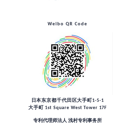
Weibo QR Code
日本东京都千代田区大手町1-5-1
大手町 1st Square West Tower 17F
专利代理师法人 浅村专利事务所