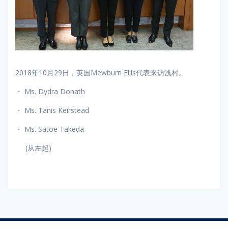
2018年10月29日，英国Mewburn Ellis代表来访浅村。
・ Ms. Dydra Donath
・ Ms. Tanis Keirstead
・ Ms. Satoe Takeda
(从左起)
Post
navigation