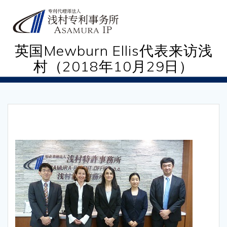
Skip
to
content
英国Mewburn Ellis代表来访浅
村（2018年10月29日）