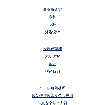
事务所介绍
专利
商标
外观设计
专利代理师
来所访客
地址
联系我们
个人信息的处理
网站链接政策及免责声明
信息安全基本方针